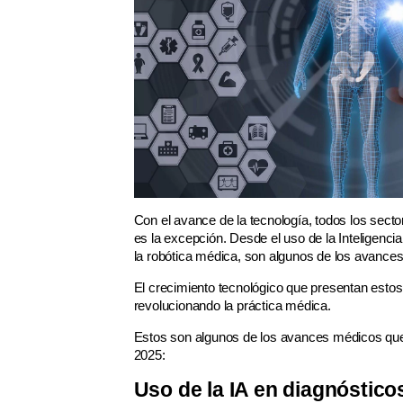
Con el avance de la tecnología, todos los sect
es la excepción. Desde el uso de la Inteligenci
la robótica médica, son algunos de los avances
El crecimiento tecnológico que presentan estos
revolucionando la práctica médica.
Estos son algunos de los avances médicos que
2025:
Uso de la IA en diagnóstic