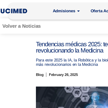
Admisiones
Oferta A
Volver a Noticias
Tendencias médicas 2025: tec
revolucionando la Medicina
Para este 2025 la IA, la Robótica y la b
más revolucionarios en la Medicina
Blog
February 26, 2025