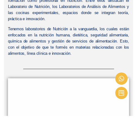
formación como profesional en nutrición. Entre ellos destacan el
Laboratorio de Nutrición, los Laboratorios de Análisis de Alimentos y
las cocinas experimentales, espacios donde se integran teoría,
práctica e innovación.
Tenemos laboratorios de Nutrición a la vanguardia, los cuales están
enfocados en la nutrición humana, dietética, seguridad alimentaria,
química de alimentos y gestión de servicios de alimentación. Esto,
con el objetivo de que te formés en materias relacionadas con los
alimentos, línea clínica e innovación.