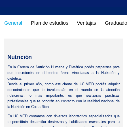
General
Plan de estudios
Ventajas
Graduad
Nutrición
En la Carrera de Nutrición Humana y Dietética podés prepararte para
que incursionés en diferentes áreas vinculadas a la Nutrición y
dietética.
Desde el primer año, como estudiante de UCIMED podrás adquirir
conocimientos que te involucrarán en el mundo de la atención
nutricional; lo más importante, es que realizarás prácticas
profesionales que te pondrán en contacto con la realidad nacional de
la Nutrición en Costa Rica.
En UCIMED contamos con diversos laboratorios especializados que
te permitirán desarrollar destrezas y habilidades esenciales para tu