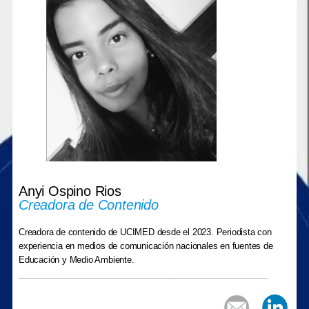
Anyi Ospino Rios
Creadora de Contenido
Creadora de contenido de UCIMED desde el 2023. Periodista con
experiencia en medios de comunicación nacionales en fuentes de
Educación y Medio Ambiente.
_____________________________________________________