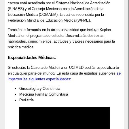
carrera está acreditada por el Sistema Nacional de Acreditación
(SINAES) y el Consejo Mexicano para la Acreditación de la
Educación Médica (COMAEM), la cual es reconocida por la
Federación Mundial de Educación Médica (WFME).
También te formarás en la única universidad que incluye Kaplan
Medical en el programa de estudio. Desarrollarás destrezas,
habilidades, conocimientos, actitudes y valores necesarios para la
práctica médica.
Especialidades Médicas:
Si estudiás la Carrera de Medicina en UCIMED podrás especializarte
en cualquier parte del mundo. En esta casa de estudios superiores
se
imparten las siguientes especialidades:
Ginecología y Obstetricia
Medicina Familiar Comunitaria
Pediatría