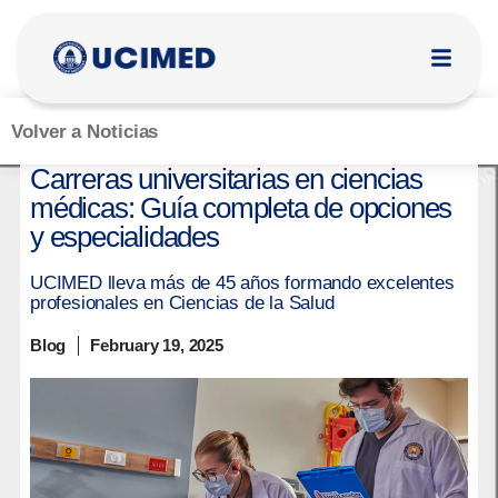
Volver a Noticias
Carreras universitarias en ciencias
médicas: Guía completa de opciones
y especialidades
UCIMED lleva más de 45 años formando excelentes
profesionales en Ciencias de la Salud
Blog
February 19, 2025