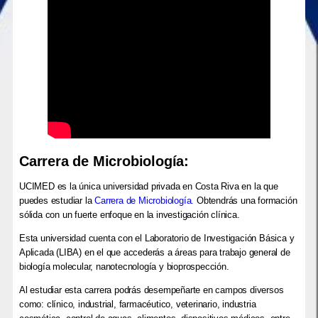
Carrera de Microbiología:
UCIMED es la única universidad privada en Costa Riva en la que
puedes estudiar la
Carrera de Microbiología.
Obtendrás una formación
sólida con un fuerte enfoque en la investigación clínica.
Esta universidad cuenta con el Laboratorio de Investigación Básica y
Aplicada (LIBA) en el que accederás a áreas para trabajo general de
biología molecular, nanotecnología y bioprospección.
Al estudiar esta carrera podrás desempeñarte en campos diversos
como: clínico, industrial, farmacéutico, veterinario, industria