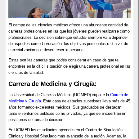
El campo de las ciencias médicas ofrece una abundante cantidad de
carreras profesionales en las que los jóvenes pueden realizarse como
profesionales. La decisión sobre que estudiar siempre va a depender
de aspectos como la vocación, los objetivos personales o el nivel de
especialización que desee tener la persona.
Estas son las carreras que podés considerar en caso de que te
encontrés en la difícil situación de elegir una carrera profesional en las
ciencias de la salud:
Carrera de Medicina y Cirugía:
La Universidad de Ciencias Médicas (UCIMED) imparte la
Carrera de
Medicina y Cirugía
. Esta casa de estudios superiores lleva más de 45
años formando excelentes médicos. Sus graduados se destacan
tanto en entornos públicos como privados, ya que se encuentran en
posiciones de toma de decisión.
En UCIMED los estudiantes aprenden en el Centro de Simulación
Clínica y Hospital Simulado más avanzado de la región. Además, la