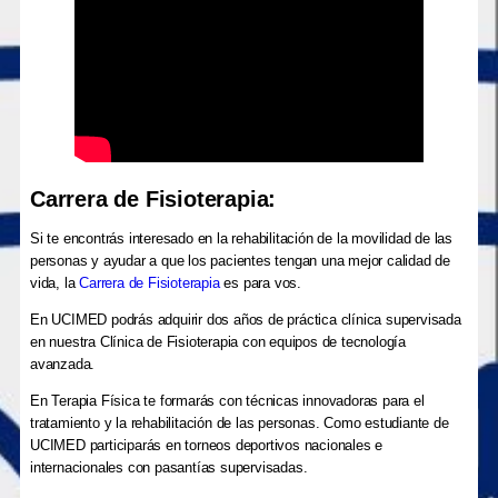
Carrera de Fisioterapia:
Si te encontrás interesado en la rehabilitación de la movilidad de las
personas y ayudar a que los pacientes tengan una mejor calidad de
vida, la
Carrera de Fisioterapia
es para vos.
En UCIMED podrás adquirir dos años de práctica clínica supervisada
en nuestra Clínica de Fisioterapia con equipos de tecnología
avanzada.
En Terapia Física te formarás con técnicas innovadoras para el
tratamiento y la rehabilitación de las personas. Como estudiante de
UCIMED participarás en torneos deportivos nacionales e
internacionales con pasantías supervisadas.