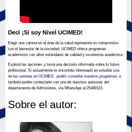
Decí ¡Si soy Nivel UCIMED!
Elegir una carrera en el área de la salud representa un compromiso
con el bienestar de la sociedad. UCIMED ofrece programas
académicos con altos estándares de calidad y excelencia académica.
Explorá las opciones y tomá una decisión informada sobre tu futuro
profesional. Si actualmente te encontrás interesado en estudiar
una
de las carreras en UCIMED
,
podés consultar nuestros programas
; o
también podés contactarte con uno de nuestros asesores del
departamento de Admisiones, vía WhatsApp al 25490115.
Sobre el autor: