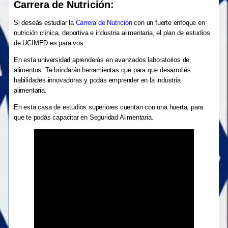
Carrera de Nutrición:
Si deseás estudiar la
Carrera de Nutrición
con un fuerte enfoque en
nutrición clínica, deportiva e industria alimentaria, el plan de estudios
de UCIMED es para vos.
En esta universidad aprenderás en avanzados laboratorios de
alimentos. Te brindarán herramientas que para que desarrollés
habilidades innovadoras y podás emprender en la industria
alimentaria.
En esta casa de estudios superiores cuentan con una huerta, para
que te podás capacitar en Seguridad Alimentaria.