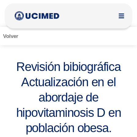
Volver
Revisión bibiográfica
Actualización en el
abordaje de
hipovitaminosis D en
población obesa.