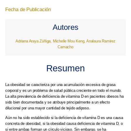
Fecha de Publicación
Autores
Adriana Araya Zúñiga, Michelle Mou Keng, Analaura Ramirez
Camacho
Resumen
La obesidad se caracteriza por una acumulación excesiva de grasa
corporal y es un problema de salud pública creciente en todo el mundo.
La alta prevalencia de deficiencia de vitamina D en pacientes obesos ha
sido bien documentada y se atribuye principalmente a un efecto
dilucional por una mayor cantidad de tejido adiposo.
Aún no ha sido establecido si la deficiencia de vitamina D es una causa
concreta de obesidad, si la obesidad causa deficiencia de vitamina D, o
si entre ambas forman un círculo vicioso. Sin embargo, se ha