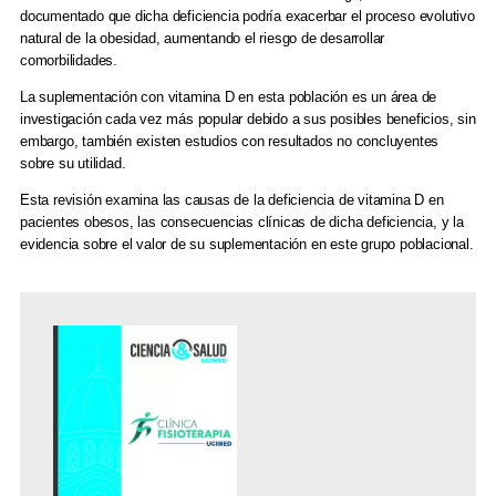
documentado que dicha deficiencia podría exacerbar el proceso evolutivo
natural de la obesidad, aumentando el riesgo de desarrollar
comorbilidades.
La suplementación con vitamina D en esta población es un área de
investigación cada vez más popular debido a sus posibles beneficios, sin
embargo, también existen estudios con resultados no concluyentes
sobre su utilidad.
Esta revisión examina las causas de la deficiencia de vitamina D en
pacientes obesos, las consecuencias clínicas de dicha deficiencia, y la
evidencia sobre el valor de su suplementación en este grupo poblacional.