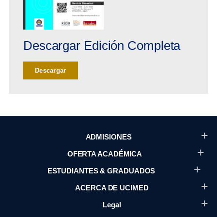
Descargar Edición Completa
Descargar
ADMISIONES
OFERTA ACADÉMICA
ESTUDIANTES & GRADUADOS
ACERCA DE UCIMED
Legal