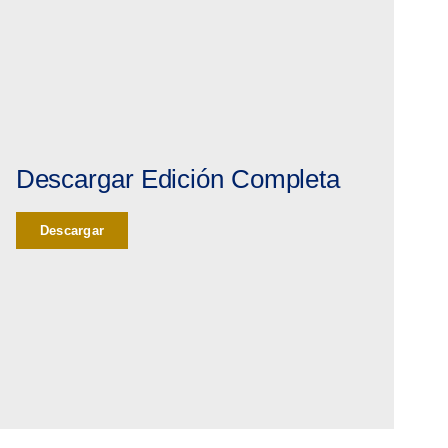
Descargar Edición Completa
Descargar