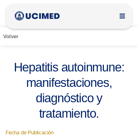
Volver
Hepatitis autoinmune:
manifestaciones,
diagnóstico y
tratamiento.
Fecha de Publicación