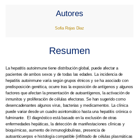
Autores
Sofia Rojas Diaz
Resumen
La hepatitis autoinmune tiene distribución global, puede afectar a
pacientes de ambos sexos y de todas las edades. La incidencia de
hepatitis autoinmune varía según grupos étnicos y se ha asociado con
predisposición genética, ocurre tras la exposición de antígenos y algunos
factores que afectan la presentación de autoantígenos, la activación de
inmunitos y proliferación de células efectoras. Se han sugerido como
desencadenantes algunos virus, bacterias y medicamentos. La clínica
puede variar desde un cuadro asintomático hasta una hepatitis crónica o
fulminante. El diagnóstico está basado en la exclusión de otras
enfermedades hepáticas, la detección de manifestaciones clínicas y
bioquímicas, aumento de inmunoglobulinas, presencia de
autoanticuerpos e histología compatible (infiltrado de células plasmáticas