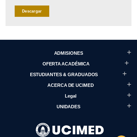
Descargar
ADMISIONES
OFERTA ACADÉMICA
ESTUDIANTES & GRADUADOS
ACERCA DE UCIMED
Legal
UNIDADES