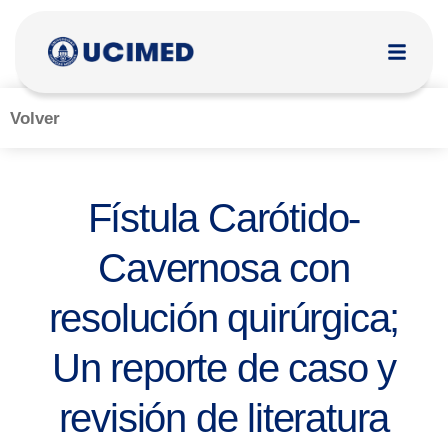
Volver
Fístula Carótido-
Cavernosa con
resolución quirúrgica;
Un reporte de caso y
revisión de literatura