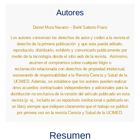
Autores
Daniel Mora Navarro – Biehl Saborio Franz
Los autores conservan los derechos de autor y ceden a la revista el
derecho de la primera publicación
y que esta pueda editarlo,
reproducirlo, distribuirlo, exhibirlo y comunicarlo publicamente por
medio de la tecnología desde el sitio web de la revista. Asimismo,
asumen el compromiso sobre cualquier litigio o
reclamación relacionada con derechos de propiedad intelectual,
exonerando de responsabilidad a la Revista Ciencia y Salud de la
UCIMED. Además, se establece que los autores pueden realizar
otros acuerdos contractuales independientes y adicionales para la
distribución no exclusiva de la versión del artículo publicado en esta
revista (p. ej., incluirlo en un repositorio institucional o publicarlo en
un libro) siempre que indiquen claramente que el trabajo se publicó
por primera vez en la revista Ciencia y Salud de la UCIMED.
Resumen