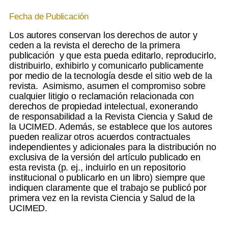
Fecha de Publicación
Los autores conservan los derechos de autor y
ceden a la revista el derecho de la primera
publicación
y que esta pueda editarlo, reproducirlo,
distribuirlo, exhibirlo y comunicarlo publicamente
por medio de la tecnología desde el sitio web de la
revista. Asimismo, asumen el compromiso sobre
cualquier litigio o reclamación relacionada con
derechos de propiedad intelectual, exonerando
de responsabilidad a la Revista Ciencia y Salud de
la UCIMED. Además, se establece que los autores
pueden realizar otros acuerdos contractuales
independientes y adicionales para la distribución no
exclusiva de la versión del artículo publicado en
esta revista (p. ej., incluirlo en un repositorio
institucional o publicarlo en un libro) siempre que
indiquen claramente que el trabajo se publicó por
primera vez en la revista Ciencia y Salud de la
UCIMED.