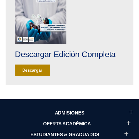
Descargar Edición Completa
Descargar
ADMISIONES
OFERTA ACADÉMICA
ESTUDIANTES & GRADUADOS