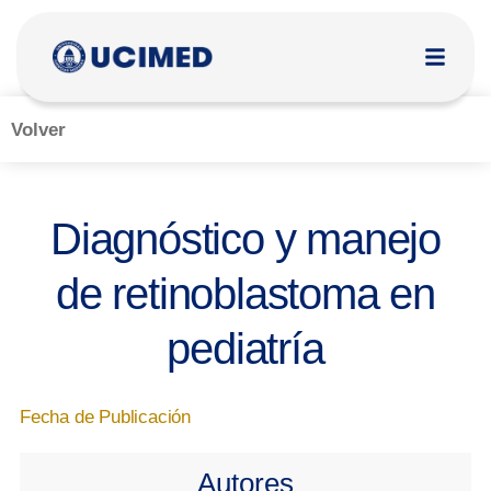
Volver
Diagnóstico y manejo
de retinoblastoma en
pediatría
Fecha de Publicación
Autores