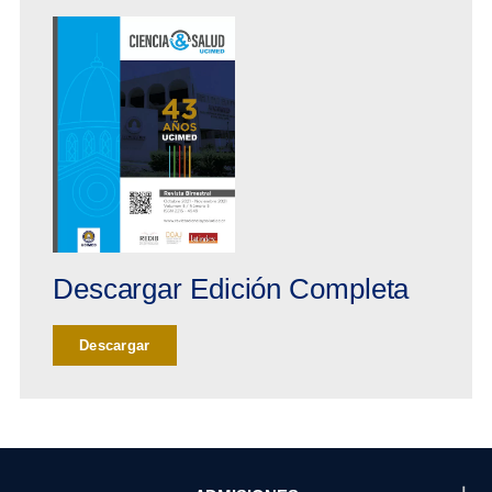
Descargar Edición Completa
Descargar