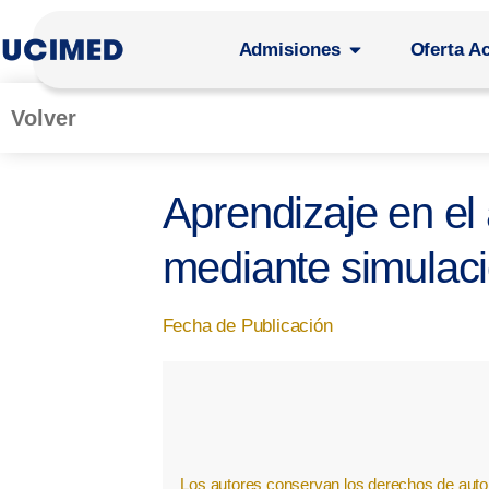
Admisiones
Oferta A
Volver
Aprendizaje en el
mediante simulaci
Fecha de Publicación
Los autores conservan los derechos de autor 