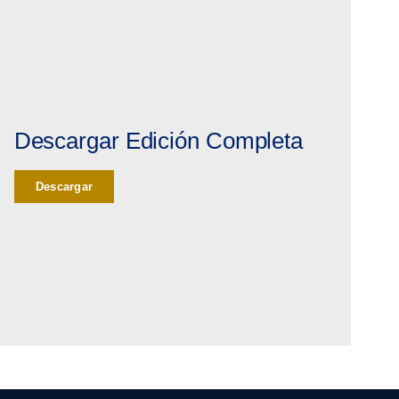
Descargar Edición Completa
Descargar