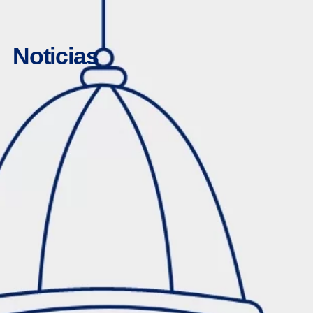
Noticias