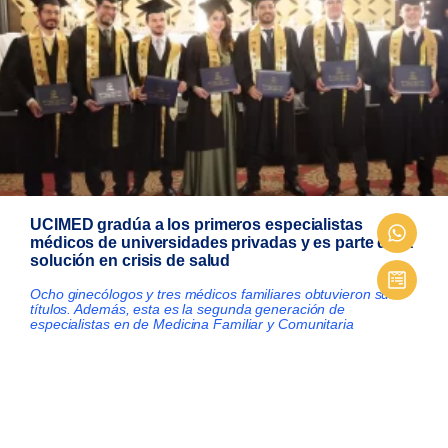
UCIMED gradúa a los primeros especialistas
médicos de universidades privadas y es parte de la
solución en crisis de salud
Ocho ginecólogos y tres médicos familiares obtuvieron sus
títulos. Además, esta es la segunda generación de
especialistas en de Medicina Familiar y Comunitaria
ADMISIONES